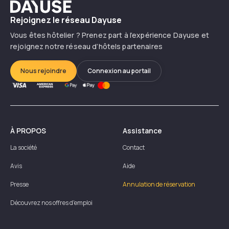
Dayuse
Rejoignez le réseau Dayuse
Vous êtes hôtelier ? Prenez part à l’expérience Dayuse et
rejoignez notre réseau d’hôtels partenaires
Nous rejoindre
Connexion au portail
À PROPOS
Assistance
La société
Contact
Avis
Aide
Presse
Annulation de réservation
Découvrez nos offres d'emploi