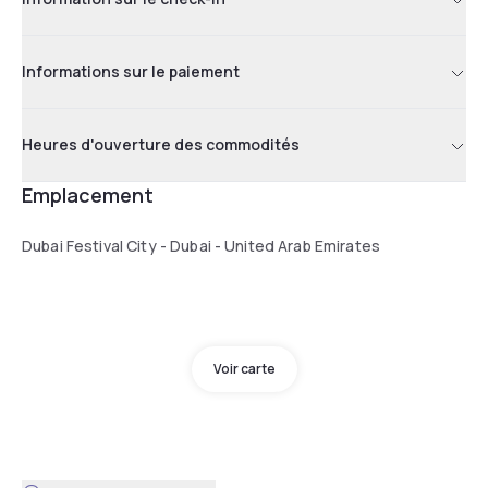
Informations sur le paiement
Heures d'ouverture des commodités
Emplacement
Dubai Festival City - Dubai - United Arab Emirates
Voir carte