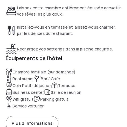
Laissez cette chambre entièrement équipée accueillir
vos rêves les plus doux.
Installez-vous en terrasse et laissez-vous charmer
par les délices du restaurant.
Rechargez vos batteries dans la piscine chauffée.
Équipements de l'hôtel
Chambre familiale (sur demande)
Restaurant
Bar / Café
Coin Petit-déjeuner
Terrasse
Business center
Salle de réunion
Wifi gratuit
Parking gratuit
Service voiturier
Plus d'informations