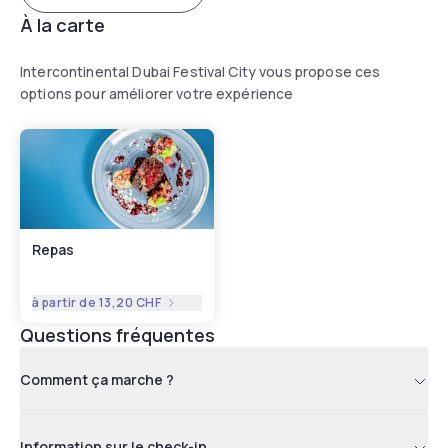
À la carte
Intercontinental Dubai Festival City vous propose ces
options pour améliorer votre expérience
Repas
à partir de
13,20 CHF
Questions fréquentes
Comment ça marche ?
Information sur le check-in