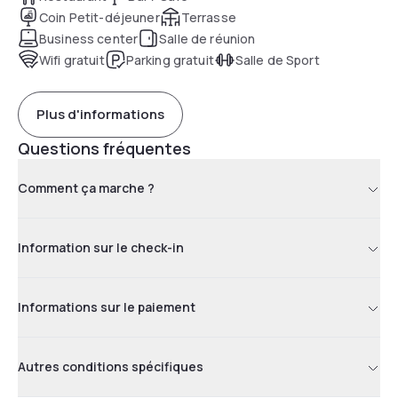
Coin Petit-déjeuner
Terrasse
Business center
Salle de réunion
Wifi gratuit
Parking gratuit
Salle de Sport
Plus d'informations
Questions fréquentes
Comment ça marche ?
Information sur le check-in
Informations sur le paiement
Autres conditions spécifiques