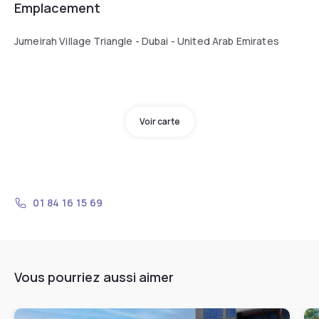
Emplacement
Jumeirah Village Triangle - Dubai - United Arab Emirates
Voir carte
01 84 16 15 69
Vous pourriez aussi aimer