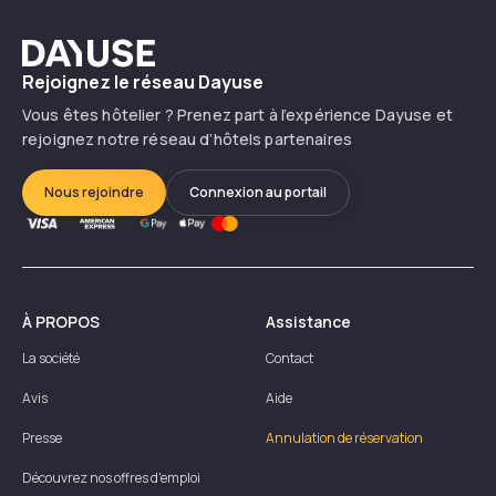
Dayuse
Rejoignez le réseau Dayuse
Vous êtes hôtelier ? Prenez part à l’expérience Dayuse et
rejoignez notre réseau d’hôtels partenaires
Nous rejoindre
Connexion au portail
À PROPOS
Assistance
La société
Contact
Avis
Aide
Presse
Annulation de réservation
Découvrez nos offres d'emploi