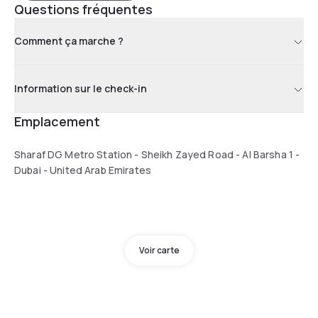
Questions fréquentes
Comment ça marche ?
Information sur le check-in
Emplacement
Sharaf DG Metro Station - Sheikh Zayed Road - Al Barsha 1 -
Dubai - United Arab Emirates
Voir carte