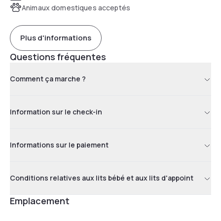
Animaux domestiques acceptés
Plus d'informations
Questions fréquentes
Comment ça marche ?
Information sur le check-in
Informations sur le paiement
Conditions relatives aux lits bébé et aux lits d'appoint
Emplacement