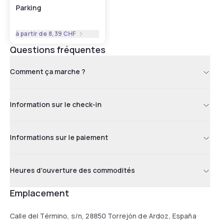
Parking
à partir de
8,39 CHF
Questions fréquentes
Comment ça marche ?
Information sur le check-in
Informations sur le paiement
Heures d'ouverture des commodités
Emplacement
Calle del Término, s/n, 28850 Torrejón de Ardoz, España