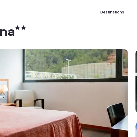
Destinations
ona