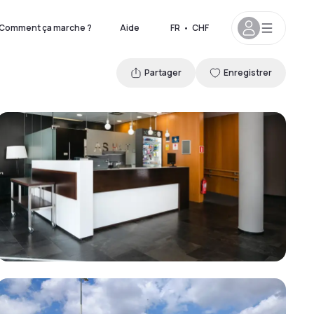
Comment ça marche ?
Aide
FR
•
CHF
Partager
Enregistrer