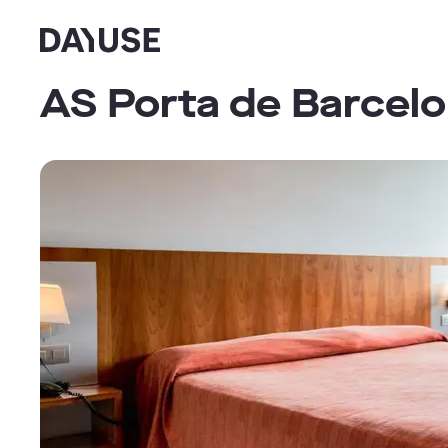
Dayuse
AS Porta de Barcel