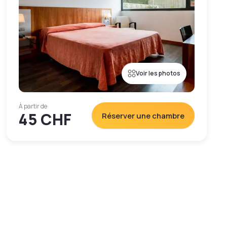
Voir les photos
À partir de
45 CHF
Réserver une chambre