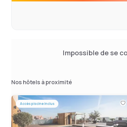
Impossible de se co
Nos hôtels à proximité
Accès piscine inclus