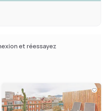
nnexion et réessayez