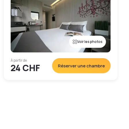
Voir les photos
À partir de
24 CHF
Réserver une chambre