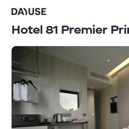
Dayuse
Hotel 81 Premier Pr