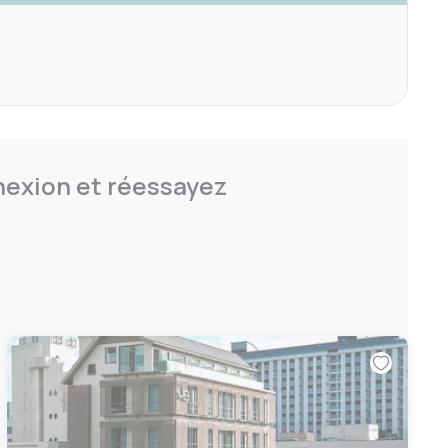
nnexion et réessayez