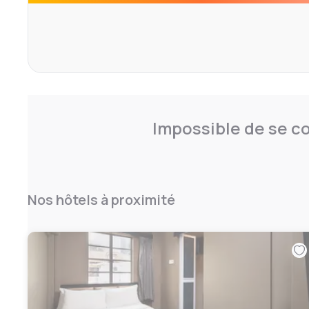
Impossible de se co
Nos hôtels à proximité