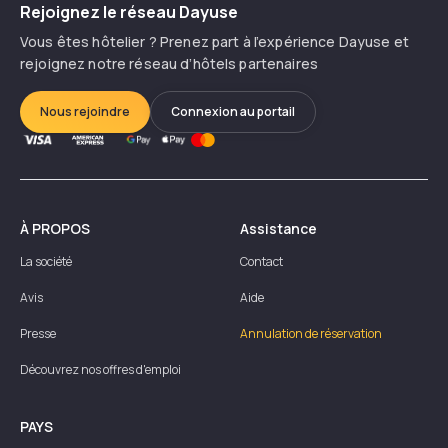
Rejoignez le réseau Dayuse
Vous êtes hôtelier ? Prenez part à l’expérience Dayuse et
rejoignez notre réseau d’hôtels partenaires
Nous rejoindre
Connexion au portail
À PROPOS
Assistance
La société
Contact
Avis
Aide
Presse
Annulation de réservation
Découvrez nos offres d'emploi
PAYS