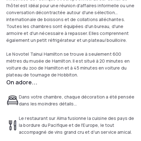
l'hôtel est idéal pour une réunion d'affaires informelle ou une
conversation décontractée autour d'une sélection
internationale de boissons et de collations alléchantes.
Toutes les chambres sont équipées d'un bureau, d'une
armoire et d'un nécessaire à repasser. Elles comprennent
également un petit réfrigérateur et un plateau/bouilloire.
Le Novotel Tainui Hamilton se trouve à seulement 600
mètres du musée de Hamilton. Il est situé à 20 minutes en
voiture du zoo de Hamilton et à 45 minutes en voiture du
plateau de tournage de Hobbiton.
On adore...
Dans votre chambre, chaque décoration a été pensée
dans les moindres détails...
Le restaurant sur Alma fusionne la cuisine des pays de
la bordure du Pacifique et de l'Europe, le tout
accompagné de vins grand cru et d'un service amical.