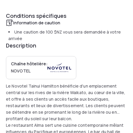
Conditions spécifiques
Information de caution
Une caution de
100 $NZ
vous sera demandée à votre
arrivée
Description
Chaîne hôtelière:
NOVOTEL
Le Novotel Tainui Hamilton bénéficie d'un emplacement
central sur les rives de la rivière Waikato, au cœur de la ville,
et offre à ses clients un accès facile aux boutiques,
restaurants et lieux de divertissement. Les clients peuvent
se détendre en se promenant le long de la rivière ou en
profitant du soleil sur leur balcon.
Le restaurant Alma sert une cuisine contemporaine mêlant
influences du Pacifique et européennes. Le bar du hall de