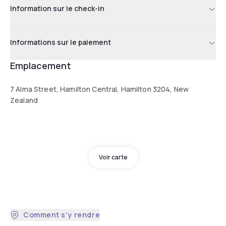
Information sur le check-in
Informations sur le paiement
Emplacement
7 Alma Street, Hamilton Central, Hamilton 3204, New
Zealand
Voir carte
Comment s'y rendre