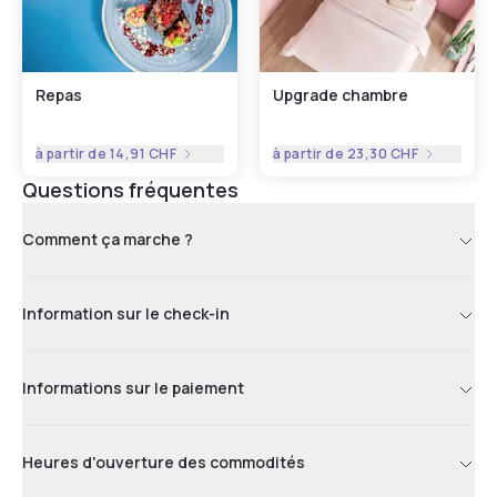
Repas
Upgrade chambre
à partir de
14,91 CHF
à partir de
23,30 CHF
Questions fréquentes
Comment ça marche ?
Information sur le check-in
Informations sur le paiement
Heures d'ouverture des commodités