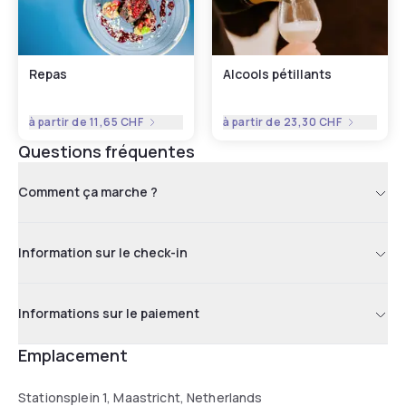
Repas
Alcools pétillants
à partir de
11,65 CHF
à partir de
23,30 CHF
Questions fréquentes
Comment ça marche ?
Information sur le check-in
Informations sur le paiement
Emplacement
Stationsplein 1, Maastricht, Netherlands