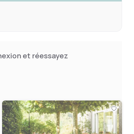
nnexion et réessayez