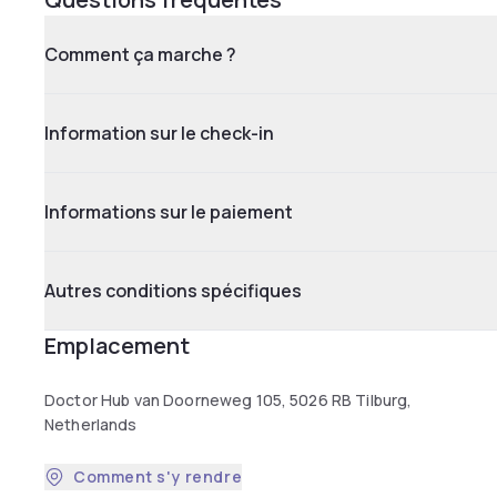
Comment ça marche ?
Information sur le check-in
Informations sur le paiement
Autres conditions spécifiques
Emplacement
Doctor Hub van Doorneweg 105, 5026 RB Tilburg,
Netherlands
Comment s'y rendre