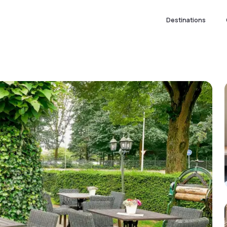
Destinations