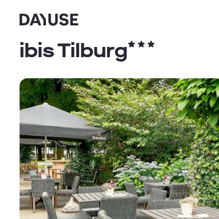
Dayuse
ibis Tilburg