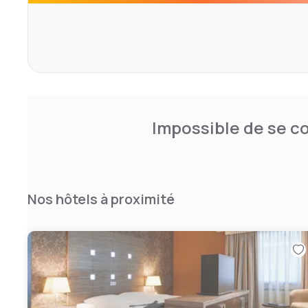
Impossible de se co
Nos hôtels à proximité