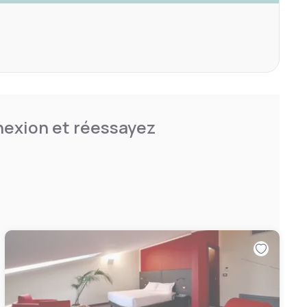
nnexion et réessayez