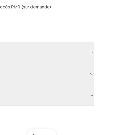
ccès PMR (sur demande)