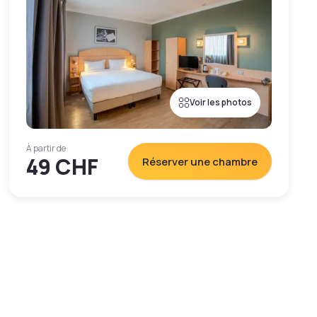
Voir les photos
À partir de
49 CHF
Réserver une chambre