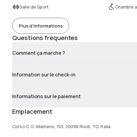
Salle de Sport
Chambre a
Plus d'informations
Questions fréquentes
Comment ça marche ?
Information sur le check-in
Informations sur le paiement
Emplacement
Corso C. G. Allamano, 153, 10098 Rivoli, TO, Italia