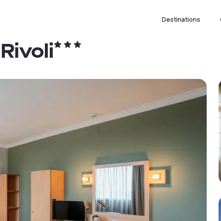
Destinations
Rivoli