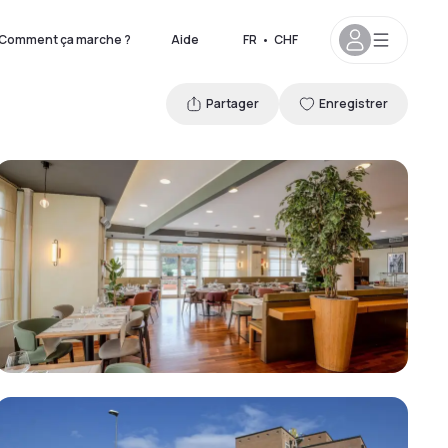
Comment ça marche ?
Aide
FR
•
CHF
Partager
Enregistrer