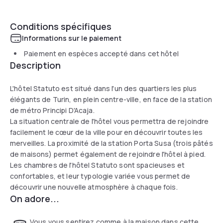
Conditions spécifiques
Informations sur le paiement
Paiement en espèces accepté dans cet hôtel
Description
L'hôtel Statuto est situé dans l'un des quartiers les plus
élégants de Turin, en plein centre-ville, en face de la station
de métro Principi D'Acaja.
La situation centrale de l'hôtel vous permettra de rejoindre
facilement le cœur de la ville pour en découvrir toutes les
merveilles. La proximité de la station Porta Susa (trois pâtés
de maisons) permet également de rejoindre l'hôtel à pied.
Les chambres de l'hôtel Statuto sont spacieuses et
confortables, et leur typologie variée vous permet de
découvrir une nouvelle atmosphère à chaque fois.
On adore...
Vous vous sentirez comme à la maison dans cette