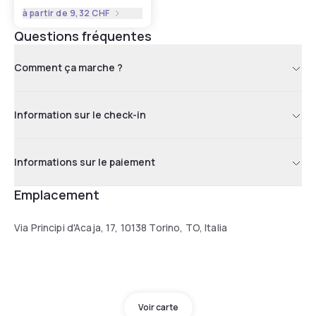
à partir de
9,32 CHF
Questions fréquentes
Comment ça marche ?
Information sur le check-in
Informations sur le paiement
Emplacement
Via Principi d'Acaja, 17, 10138 Torino, TO, Italia
Voir carte