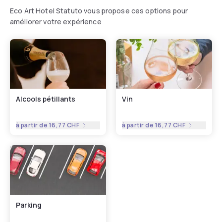
Eco Art Hotel Statuto vous propose ces options pour
améliorer votre expérience
Alcools pétillants
Vin
à partir de
16,77 CHF
à partir de
16,77 CHF
Parking