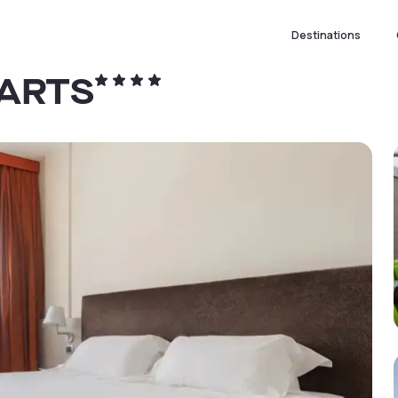
Destinations
ARTS