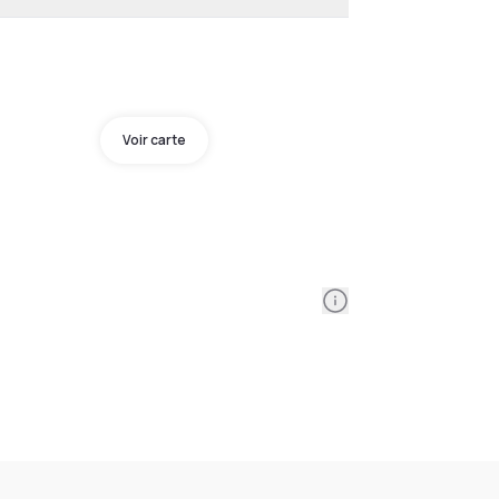
Voir carte
Information