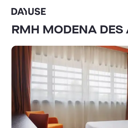
Dayuse
RMH MODENA DES 