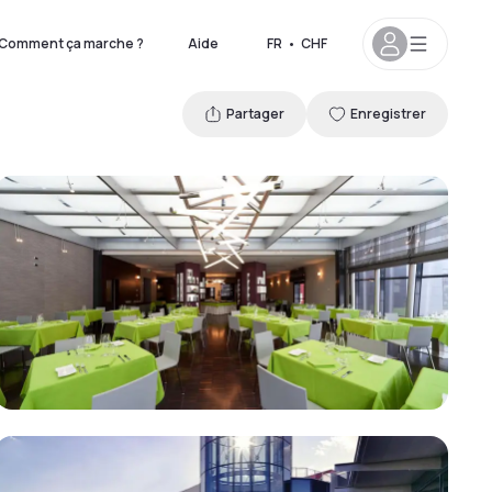
Comment ça marche ?
Aide
FR
•
CHF
Partager
Enregistrer