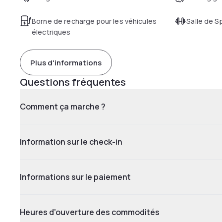
Borne de recharge pour les véhicules
Salle de S
électriques
Plus d'informations
Questions fréquentes
Comment ça marche ?
Information sur le check-in
Informations sur le paiement
Heures d'ouverture des commodités