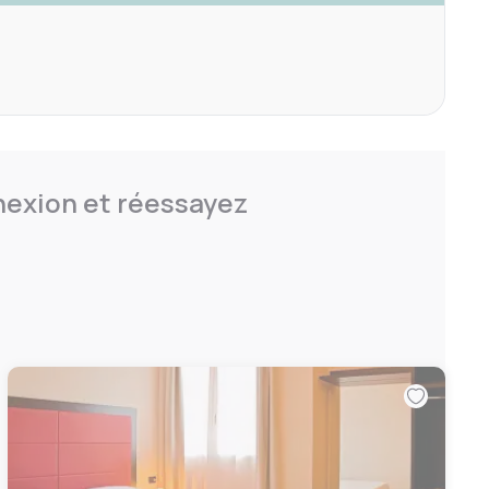
nnexion et réessayez