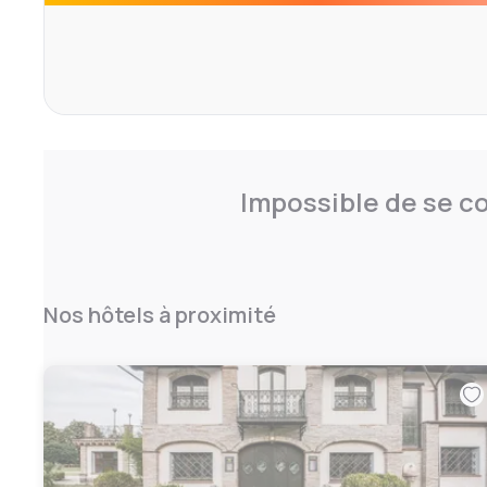
Impossible de se co
Nos hôtels à proximité