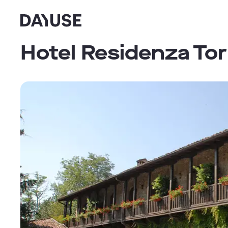
Dayuse
Hotel Residenza Tor