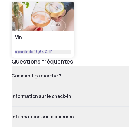
Vin
à partir de
18,64 CHF
Questions fréquentes
Comment ça marche ?
Information sur le check-in
Informations sur le paiement