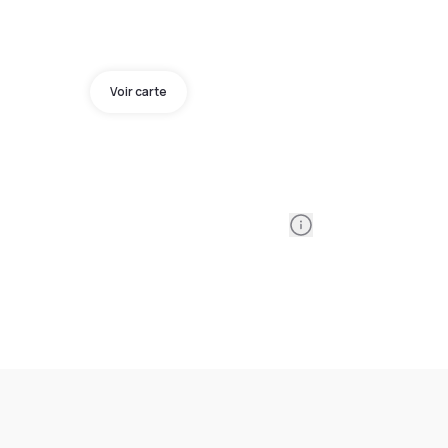
Voir carte
Information