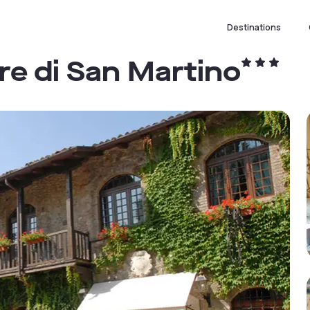
Destinations
re di San Martino