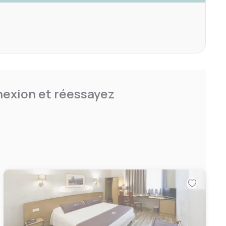
nnexion et réessayez