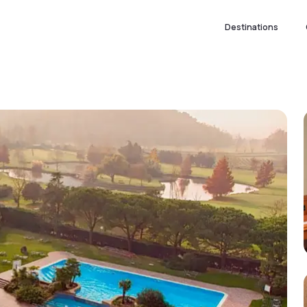
Destinations