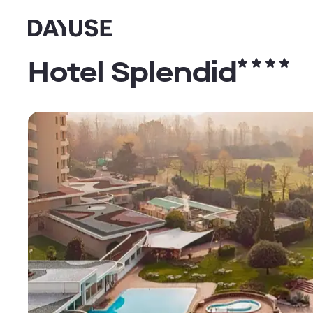
Dayuse
Hotel Splendid