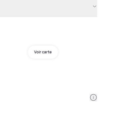
Voir carte
Information