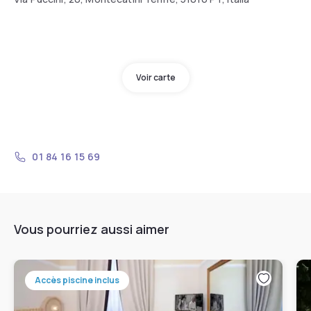
Voir carte
01 84 16 15 69
Vous pourriez aussi aimer
Accès piscine inclus