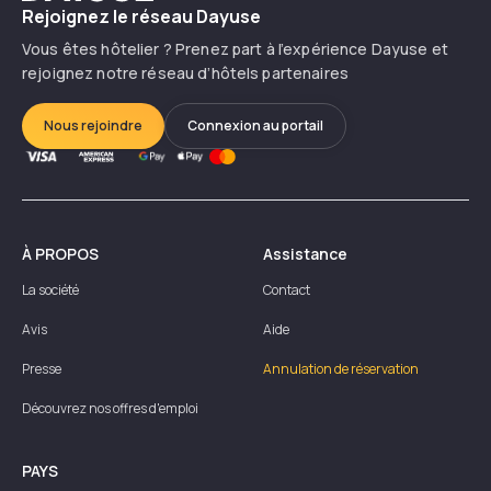
Rejoignez le réseau Dayuse
Vous êtes hôtelier ? Prenez part à l’expérience Dayuse et
rejoignez notre réseau d’hôtels partenaires
Nous rejoindre
Connexion au portail
À PROPOS
Assistance
La société
Contact
Avis
Aide
Presse
Annulation de réservation
Découvrez nos offres d'emploi
PAYS