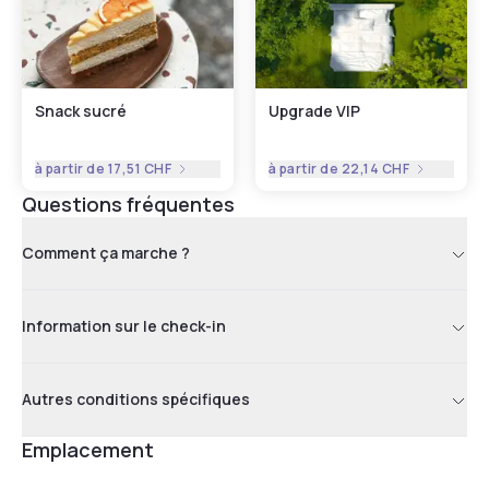
Snack sucré
Upgrade VIP
à partir de
17,51 CHF
à partir de
22,14 CHF
Questions fréquentes
Comment ça marche ?
Information sur le check-in
Autres conditions spécifiques
Emplacement