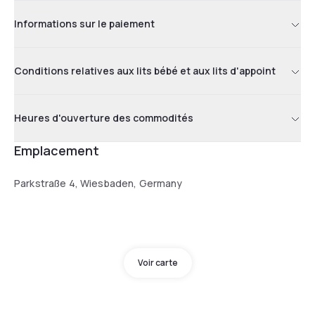
Informations sur le paiement
Conditions relatives aux lits bébé et aux lits d'appoint
Heures d'ouverture des commodités
Emplacement
Parkstraße 4, Wiesbaden, Germany
Voir carte