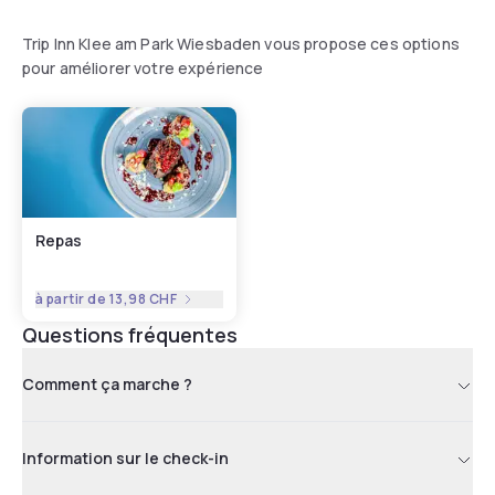
Trip Inn Klee am Park Wiesbaden vous propose ces options
pour améliorer votre expérience
Repas
à partir de
13,98 CHF
Questions fréquentes
Comment ça marche ?
Information sur le check-in