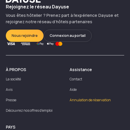
Rejoignez le réseau Dayuse
Vous êtes hôtelier ? Prenez part à l’expérience Dayuse et
rejoignez notre réseau d’hôtels partenaires
Nous rejoindre
Connexion au portail
À PROPOS
Assistance
La société
Contact
Avis
Aide
Presse
Annulation de réservation
Découvrez nos offres d'emploi
PAYS