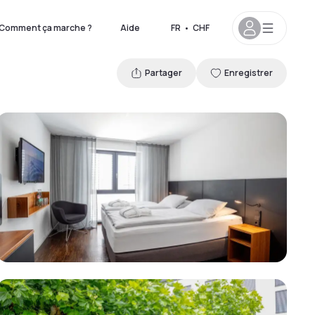
Comment ça marche ?
Aide
FR
•
CHF
Partager
Enregistrer