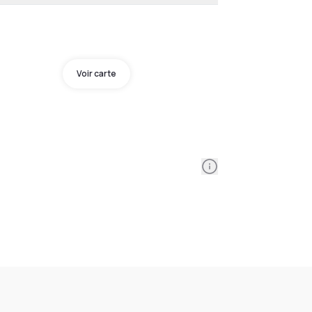
Voir carte
Information