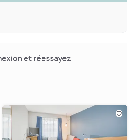
nnexion et réessayez