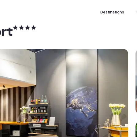
Destinations
rt