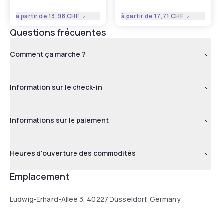
à partir de
13,98 CHF
à partir de
17,71 CHF
Questions fréquentes
Comment ça marche ?
Information sur le check-in
Informations sur le paiement
Heures d'ouverture des commodités
Emplacement
Ludwig-Erhard-Allee 3, 40227 Düsseldorf, Germany