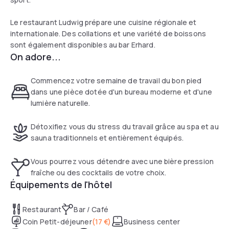
Le restaurant Ludwig prépare une cuisine régionale et
internationale. Des collations et une variété de boissons
sont également disponibles au bar Erhard.
On adore...
Commencez votre semaine de travail du bon pied
dans une pièce dotée d'un bureau moderne et d'une
lumière naturelle.
Détoxifiez vous du stress du travail grâce au spa et au
sauna traditionnels et entièrement équipés.
Vous pourrez vous détendre avec une bière pression
fraîche ou des cocktails de votre choix.
Équipements de l'hôtel
Restaurant
Bar / Café
Coin Petit-déjeuner
(
17 €
)
Business center