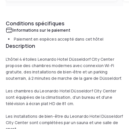
Conditions spécifiques
Informations sur le paiement
Paiement en espèces accepté dans cet hôtel
Description
L'hôtel 4 étoiles Leonardo Hotel Düsseldorf City Center
propose des chambres modernes avec connexion Wi-Fi
gratuite, des installations de bien-être et un parking
souterrain, à 2 minutes de marche de la gare de Düsseldorf.
Les chambres du Leonardo Hotel Düsseldorf City Center
sont équipées de la climatisation, d'un bureau et d'une
télévision à écran plat HD de 81 cm.
Les installations de bien-être du Leonardo Hotel Düsseldorf
City Center sont complétées par un sauna et une salle de
sport.