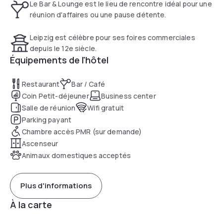
Le Bar & Lounge est le lieu de rencontre idéal pour une
réunion d'affaires ou une pause détente.
Leipzig est célèbre pour ses foires commerciales
depuis le 12e siècle.
Équipements de l'hôtel
Restaurant
Bar / Café
Coin Petit-déjeuner
Business center
Salle de réunion
Wifi gratuit
Parking payant
Chambre accès PMR (sur demande)
Ascenseur
Animaux domestiques acceptés
Plus d'informations
À la carte