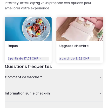
IntercityHotel Leipzig vous propose ces options pour
améliorer votre expérience
Repas
Upgrade chambre
à partir de
17,71 CHF
à partir de
9,32 CHF
Questions fréquentes
Comment ça marche ?
Information sur le check-in