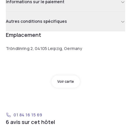
Informations sur le paiement
Autres conditions spécifiques
Emplacement
Tröndlinring 2, 04105 Leipzig, Germany
Voir carte
01 84 16 15 69
6 avis sur cet hôtel