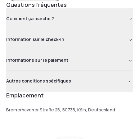
Questions fréquentes
Comment ça marche ?
Information sur le check-in
Informations sur le paiement
Autres conditions spécifiques
Emplacement
Bremerhavener Straße 25, 50735, Köln, Deutschland