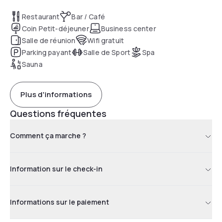
Restaurant
Bar / Café
Coin Petit-déjeuner
Business center
Salle de réunion
Wifi gratuit
Parking payant
Salle de Sport
Spa
Sauna
Plus d'informations
Questions fréquentes
Comment ça marche ?
Information sur le check-in
Informations sur le paiement