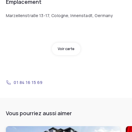
Emplacement
Marzellenstraße 13-17, Cologne, Innenstadt, Germany
Voir carte
01 84 16 15 69
Vous pourriez aussi aimer