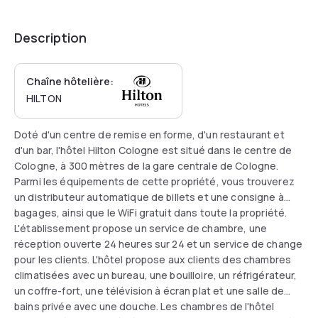
Description
Chaîne hôtelière:
HILTON
Doté d'un centre de remise en forme, d'un restaurant et
d'un bar, l'hôtel Hilton Cologne est situé dans le centre de
Cologne, à 300 mètres de la gare centrale de Cologne.
Parmi les équipements de cette propriété, vous trouverez
un distributeur automatique de billets et une consigne à
bagages, ainsi que le WiFi gratuit dans toute la propriété.
L'établissement propose un service de chambre, une
réception ouverte 24 heures sur 24 et un service de change
pour les clients. L'hôtel propose aux clients des chambres
climatisées avec un bureau, une bouilloire, un réfrigérateur,
un coffre-fort, une télévision à écran plat et une salle de
bains privée avec une douche. Les chambres de l'hôtel