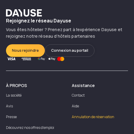
Dayuse
Rejoignez le réseau Dayuse
Vous êtes hôtelier ? Prenez part à l’expérience Dayuse et
rejoignez notre réseau d’hôtels partenaires
Nous rejoindre
Connexion au portail
À PROPOS
Assistance
La société
Contact
Avis
Aide
Presse
Annulation de réservation
Découvrez nos offres d'emploi