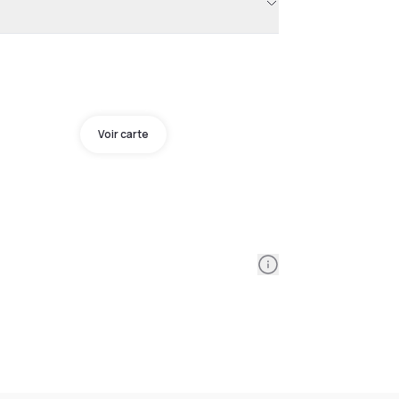
Voir carte
Information