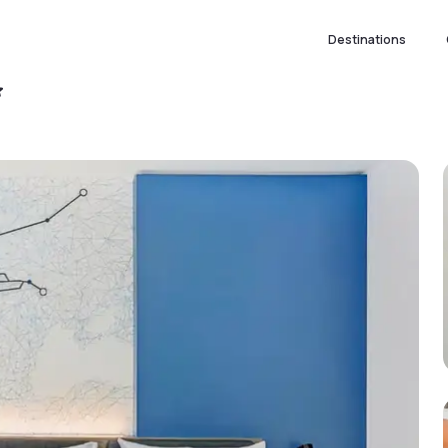
Destinations