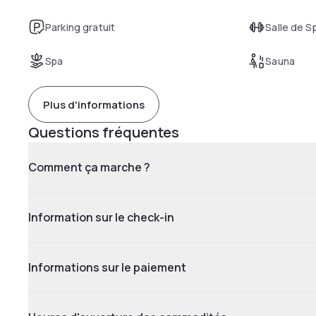
Parking gratuit
Salle de S
Spa
Sauna
Plus d'informations
Questions fréquentes
Comment ça marche ?
Information sur le check-in
Informations sur le paiement