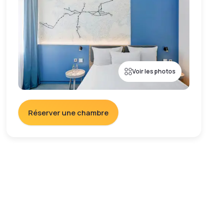
Voir les photos
Réserver une chambre