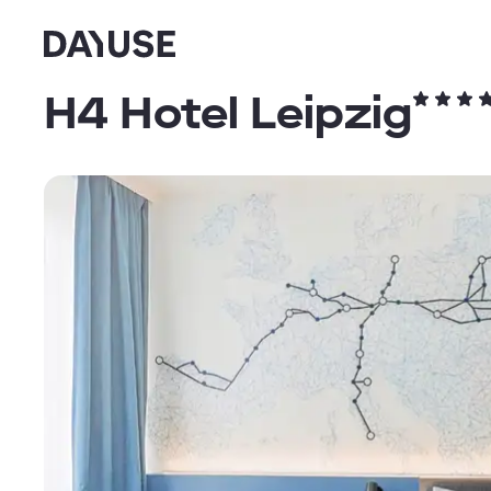
Dayuse
H4 Hotel Leipzig