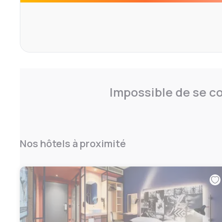
Impossible de se co
Nos hôtels à proximité