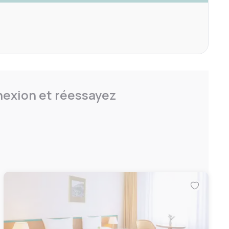
nnexion et réessayez