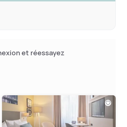
nnexion et réessayez