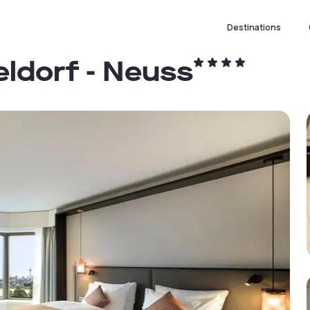
Destinations
ldorf - Neuss