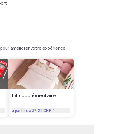
port
pour améliorer votre expérience
Lit supplémentaire
à partir de
37,28 CHF