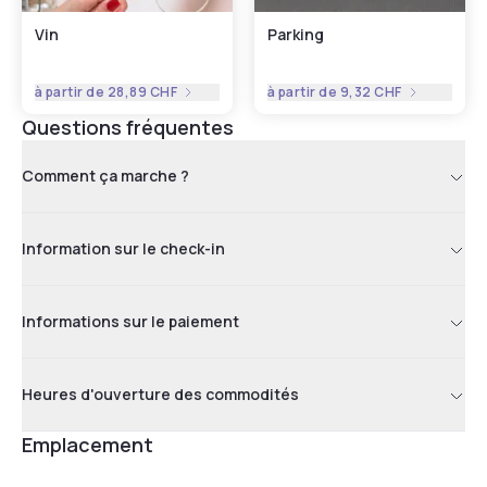
Vin
Parking
à partir de
28,89 CHF
à partir de
9,32 CHF
Questions fréquentes
Comment ça marche ?
Information sur le check-in
Informations sur le paiement
Heures d'ouverture des commodités
Emplacement