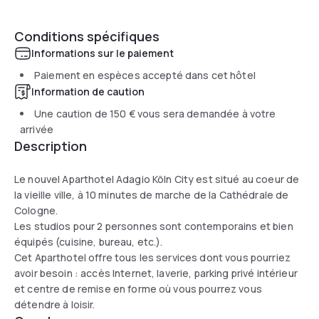
Conditions spécifiques
Informations sur le paiement
Paiement en espèces accepté dans cet hôtel
Information de caution
Une caution de
150 €
vous sera demandée à votre
arrivée
Description
Le nouvel Aparthotel Adagio Köln City est situé au coeur de
la vieille ville, à 10 minutes de marche de la Cathédrale de
Cologne.
Les studios pour 2 personnes sont contemporains et bien
équipés (cuisine, bureau, etc.).
Cet Aparthotel offre tous les services dont vous pourriez
avoir besoin : accès Internet, laverie, parking privé intérieur
et centre de remise en forme où vous pourrez vous
détendre à loisir.