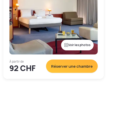
Voir les photos
À partir de
92 CHF
Réserver une chambre