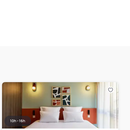
10h - 16h