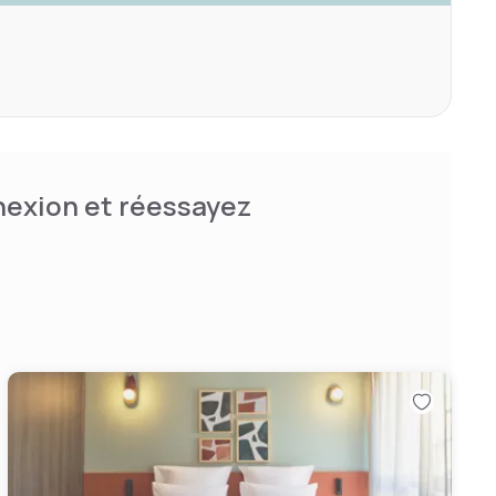
nnexion et réessayez