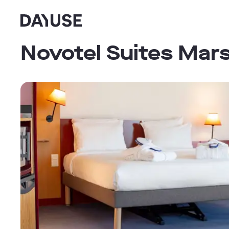
Dayuse
Novotel Suites Mar