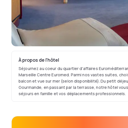
À propos de l'hôtel
Séjournez au coeur du quartier d'affaires Euroméditerra
Marseille Centre Euromed. Parmi nos vastes suites, choi
balcon et vue sur mer (selon disponibilité). Du petit déje
Gourmande, en passant par la terrasse, notre hôtel vous
séjours en famille et vos déplacements professionnels.