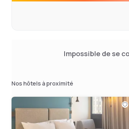
Impossible de se co
Nos hôtels à proximité