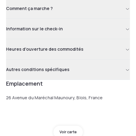
Comment ça marche ?
Information sur le check-in
Heures d'ouverture des commodités
Autres conditions spécifiques
Emplacement
26 Avenue du Maréchal Maunoury, Blois, France
Voir carte