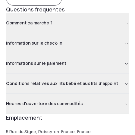
Questions fréquentes
Comment ça marche ?
Information sur le check-in
Informations sur le paiement
Conditions relatives aux lits bébé et aux lits d'appoint
Heures d'ouverture des commodités
Emplacement
5 Rue du Signe, Roissy-en-France, France