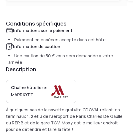
Conditions spécifiques
Informations sur le paiement
Paiement en espèces accepté dans cet hôtel
Information de caution
Une caution de
50 €
vous sera demandée à votre
arrivée
Description
Chaîne hôtelière:
MARRIOTT
À quelques pas de la navette gratuite CDGVAL reliant les
terminaux 1, 2 et 3 de l'aéroport de Paris Charles De Gaulle,
du RER B et de la gare TGV, Moxy est le meilleur endroit
pour se détendre et faire la fête !