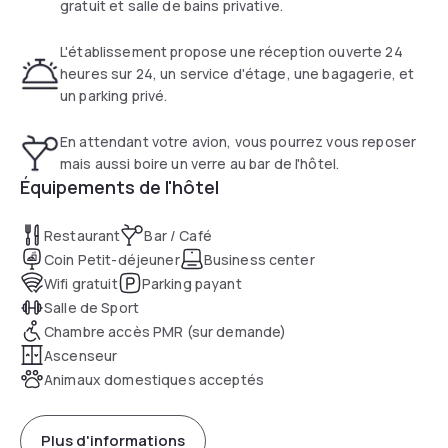
gratuit et salle de bains privative.
L'établissement propose une réception ouverte 24
heures sur 24, un service d'étage, une bagagerie, et
un parking privé.
En attendant votre avion, vous pourrez vous reposer
mais aussi boire un verre au bar de l'hôtel.
Équipements de l'hôtel
Restaurant
Bar / Café
Coin Petit-déjeuner
Business center
Wifi gratuit
Parking payant
Salle de Sport
Chambre accès PMR (sur demande)
Ascenseur
Animaux domestiques acceptés
Plus d'informations