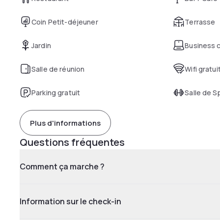
Coin Petit-déjeuner
Terrasse
Jardin
Business 
Salle de réunion
Wifi gratui
Parking gratuit
Salle de S
Plus d'informations
Questions fréquentes
Comment ça marche ?
Information sur le check-in