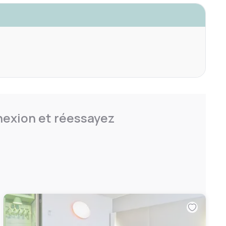
nnexion et réessayez