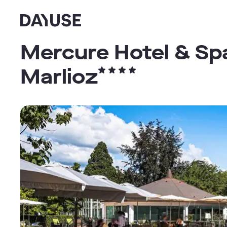
Dayuse
Mercure Hotel & Sp
Marlioz