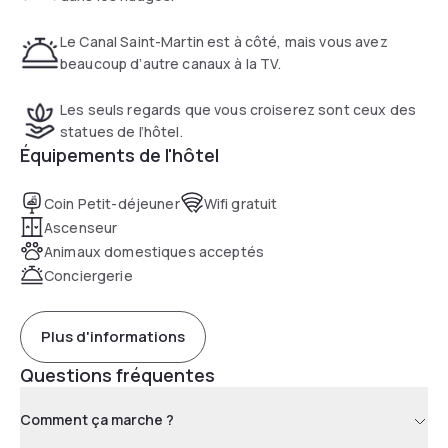
Le Canal Saint-Martin est à côté, mais vous avez
beaucoup d’autre canaux à la TV.
Les seuls regards que vous croiserez sont ceux des
statues de l’hôtel.
Équipements de l'hôtel
Coin Petit-déjeuner
Wifi gratuit
Ascenseur
Animaux domestiques acceptés
Conciergerie
Plus d'informations
Questions fréquentes
Comment ça marche ?