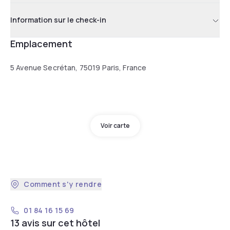
Information sur le check-in
Emplacement
5 Avenue Secrétan, 75019 Paris, France
Voir carte
Comment s'y rendre
01 84 16 15 69
13 avis sur cet hôtel