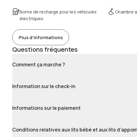
Borne de recharge pour les véhicules
Chambre a
électriques
Plus d'informations
Questions fréquentes
Comment ça marche ?
Information sur le check-in
Informations sur le paiement
Conditions relatives aux lits bébé et aux lits d'appoi