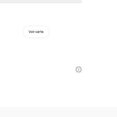
Voir carte
Information