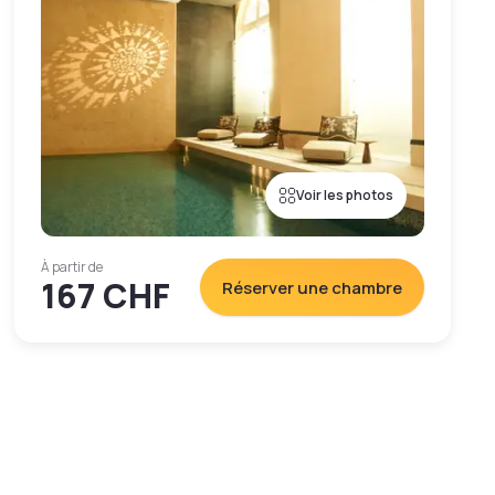
Voir les photos
À partir de
167 CHF
Réserver une chambre