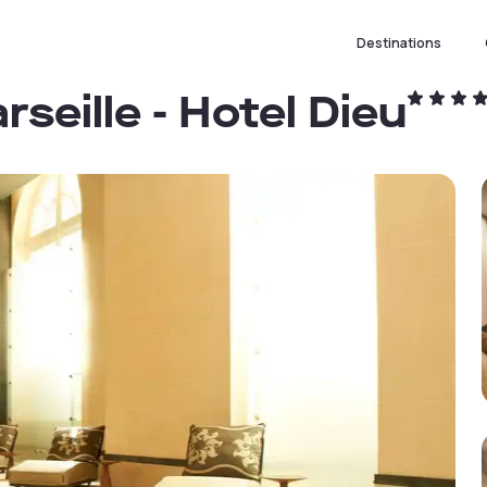
Destinations
seille - Hotel Dieu