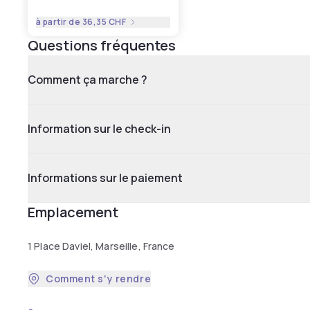
à partir de
36,35 CHF
Questions fréquentes
Comment ça marche ?
Information sur le check-in
Informations sur le paiement
Emplacement
1 Place Daviel, Marseille, France
Comment s'y rendre