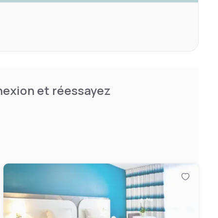
nnexion et réessayez