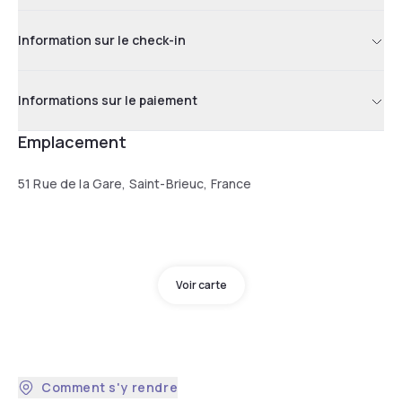
Information sur le check-in
Informations sur le paiement
Emplacement
51 Rue de la Gare, Saint-Brieuc, France
Voir carte
Comment s'y rendre