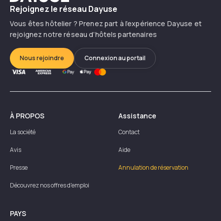
Rejoignez le réseau Dayuse
Vous êtes hôtelier ? Prenez part à l’expérience Dayuse et
rejoignez notre réseau d’hôtels partenaires
Nous rejoindre
Connexion au portail
À PROPOS
Assistance
La société
Contact
Avis
Aide
Presse
Annulation de réservation
Découvrez nos offres d'emploi
PAYS