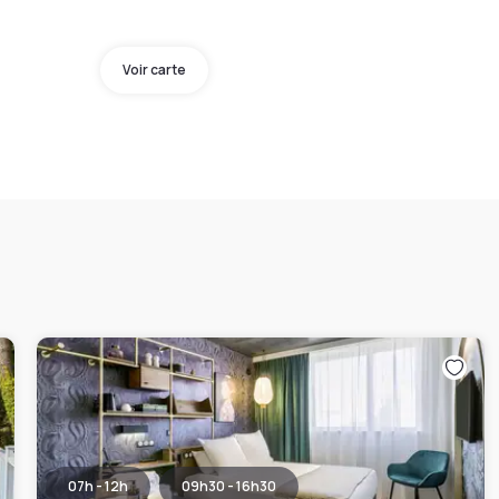
Voir carte
07h - 12h
09h30 - 16h30