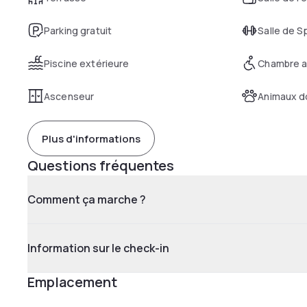
Parking gratuit
Salle de S
Piscine extérieure
Chambre a
Ascenseur
Animaux d
Plus d'informations
Questions fréquentes
Comment ça marche ?
Information sur le check-in
Emplacement