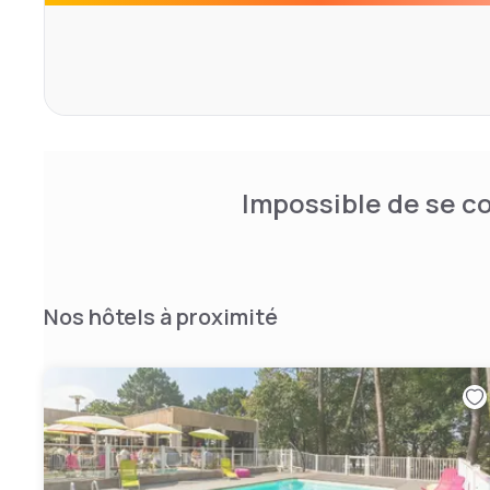
Impossible de se co
Nos hôtels à proximité