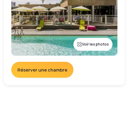
Voir les photos
Réserver une chambre