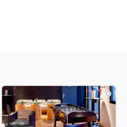
10h - 15h