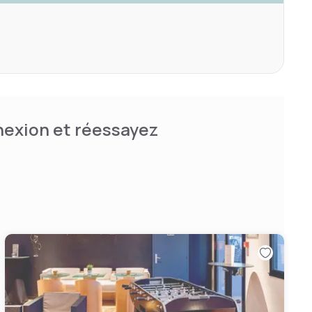
nnexion et réessayez