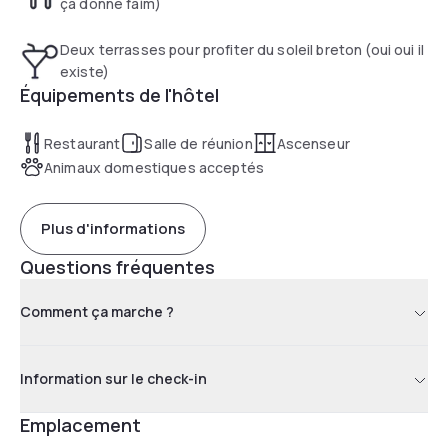
ça donne faim)
Deux terrasses pour profiter du soleil breton (oui oui il
existe)
Équipements de l'hôtel
Restaurant
Salle de réunion
Ascenseur
Animaux domestiques acceptés
Plus d'informations
Questions fréquentes
Comment ça marche ?
Information sur le check-in
Emplacement