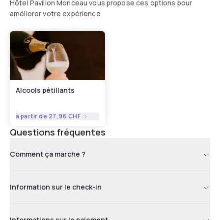
Hôtel Pavillon Monceau vous propose ces options pour
améliorer votre expérience
Alcools pétillants
à partir de
27,96 CHF
Questions fréquentes
Comment ça marche ?
Information sur le check-in
Informations sur le paiement