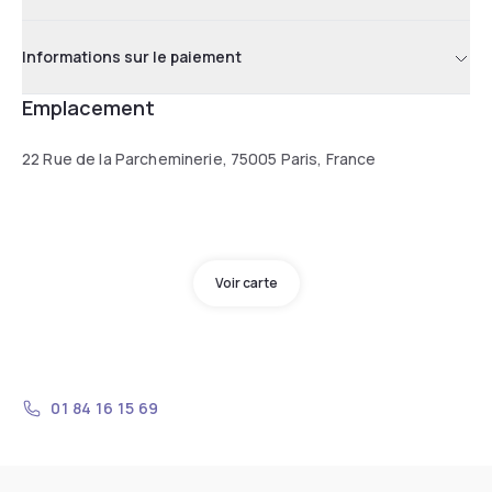
Informations sur le paiement
Emplacement
22 Rue de la Parcheminerie, 75005 Paris, France
Voir carte
01 84 16 15 69