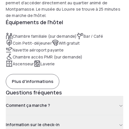
permet d'accéder directement au quartier animé de
Montparnasse. Le musée du Louvre se trouve à 25 minutes
de marche de l'hôtel.
Équipements de l'hôtel
Chambre familiale (sur demande)
Bar / Café
Coin Petit-déjeuner
Wifi gratuit
Navette aéroport payante
Chambre accès PMR (sur demande)
Ascenseur
Laverie
Plus d'informations
Questions fréquentes
Comment ça marche ?
Information sur le check-in