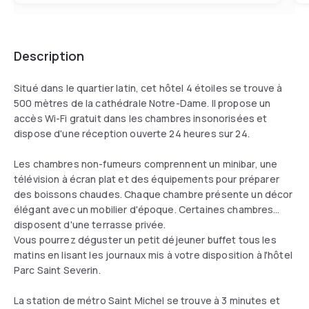
Description
Situé dans le quartier latin, cet hôtel 4 étoiles se trouve à
500 mètres de la cathédrale Notre-Dame. Il propose un
accès Wi-Fi gratuit dans les chambres insonorisées et
dispose d'une réception ouverte 24 heures sur 24.
Les chambres non-fumeurs comprennent un minibar, une
télévision à écran plat et des équipements pour préparer
des boissons chaudes. Chaque chambre présente un décor
élégant avec un mobilier d'époque. Certaines chambres
disposent d'une terrasse privée.
Vous pourrez déguster un petit déjeuner buffet tous les
matins en lisant les journaux mis à votre disposition à l'hôtel
Parc Saint Severin.
La station de métro Saint Michel se trouve à 3 minutes et