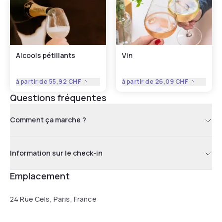
Alcools pétillants
Vin
à partir de
55,92 CHF
à partir de
26,09 CHF
Questions fréquentes
Comment ça marche ?
Information sur le check-in
Emplacement
24 Rue Cels, Paris, France