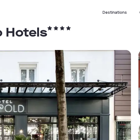
Destinations
o Hotels