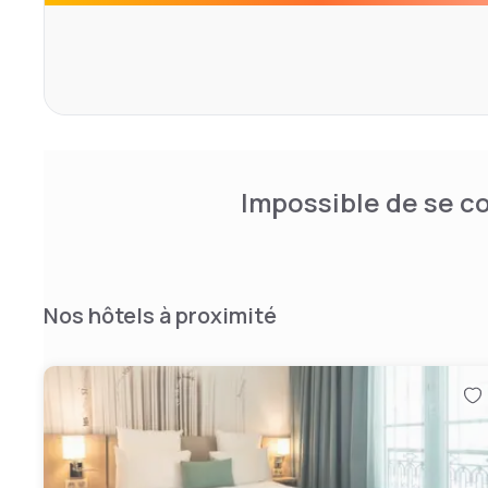
Impossible de se co
Nos hôtels à proximité