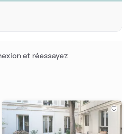
nnexion et réessayez