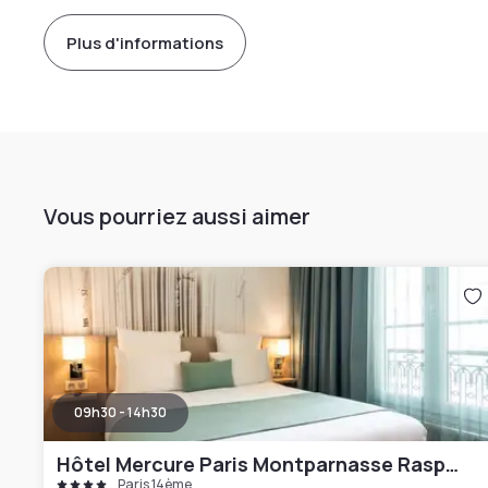
Plus d'informations
Vous pourriez aussi aimer
09h30 - 14h30
Hôtel Mercure Paris Montparnasse Raspail
Paris 14ème