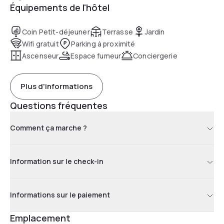
Équipements de l'hôtel
Coin Petit-déjeuner
Terrasse
Jardin
Wifi gratuit
Parking à proximité
Ascenseur
Espace fumeur
Conciergerie
Plus d'informations
Questions fréquentes
Comment ça marche ?
Information sur le check-in
Informations sur le paiement
Emplacement