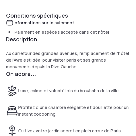
Conditions spécifiques
Informations sur le paiement
Paiement en espèces accepté dans cet hôtel
Description
Au carrefour des grandes avenues, l’emplacement de l'hôtel
de l'Avre est idéal pour visiter paris et ses grands
monuments depuis la Rive Gauche.
On adore...
Luxe, calme et volupté loin du brouhaha de la ville.
Profitez d'une chambre élégante et douillette pour un
instant cocooning.
Cultivez votre jardin secret en plein cœur de Paris.