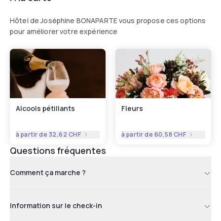
Hôtel de Joséphine BONAPARTE vous propose ces options
pour améliorer votre expérience
Alcools pétillants
Fleurs
à partir de
32,62 CHF
à partir de
60,58 CHF
Questions fréquentes
Comment ça marche ?
Information sur le check-in