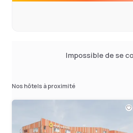
Impossible de se co
Nos hôtels à proximité