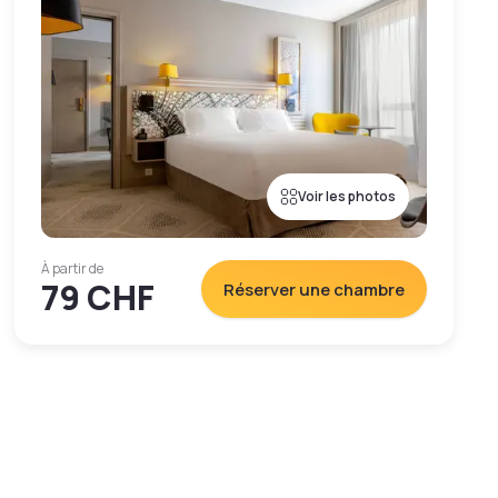
Voir les photos
À partir de
79 CHF
Réserver une chambre