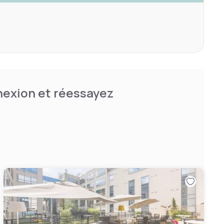
nnexion et réessayez