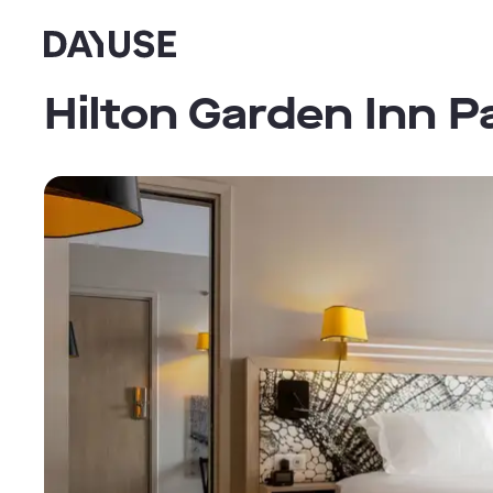
Dayuse
Hilton Garden Inn P