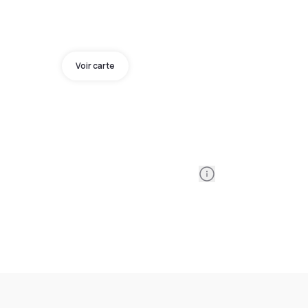
Voir carte
Information