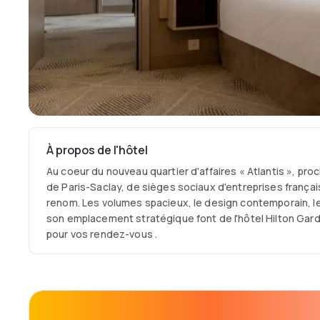
À propos de l'hôtel
Au coeur du nouveau quartier d'affaires « Atlantis », pr
de Paris-Saclay, de sièges sociaux d'entreprises françai
renom. Les volumes spacieux, le design contemporain, l
son emplacement stratégique font de l'hôtel Hilton Gard
pour vos rendez-vous .