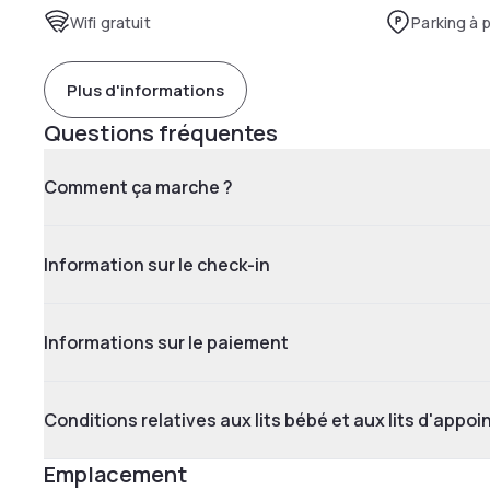
Wifi gratuit
Parking à 
Plus d'informations
Questions fréquentes
Comment ça marche ?
Information sur le check-in
Informations sur le paiement
Conditions relatives aux lits bébé et aux lits d'appoi
Emplacement