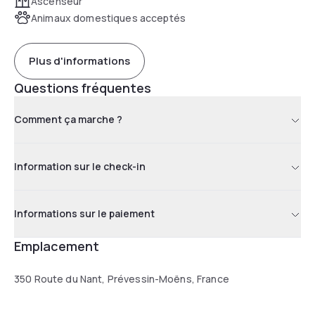
Ascenseur
Animaux domestiques acceptés
Plus d'informations
Questions fréquentes
Comment ça marche ?
Information sur le check-in
Informations sur le paiement
Emplacement
350 Route du Nant, Prévessin-Moëns, France