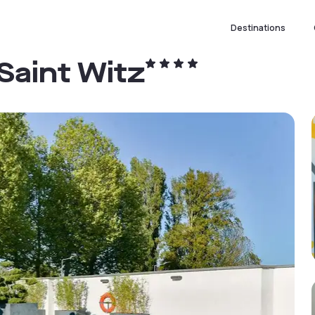
Destinations
 Saint Witz