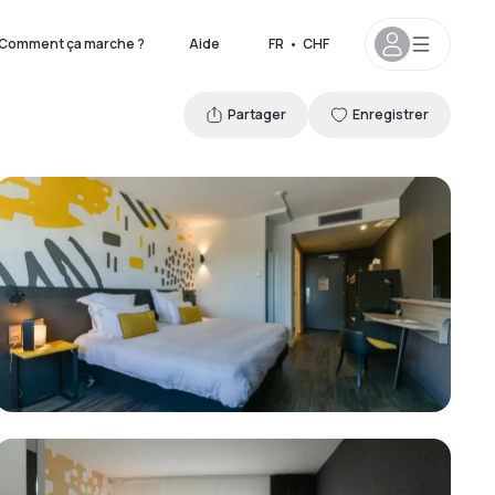
Comment ça marche ?
Aide
FR
•
CHF
Partager
Enregistrer