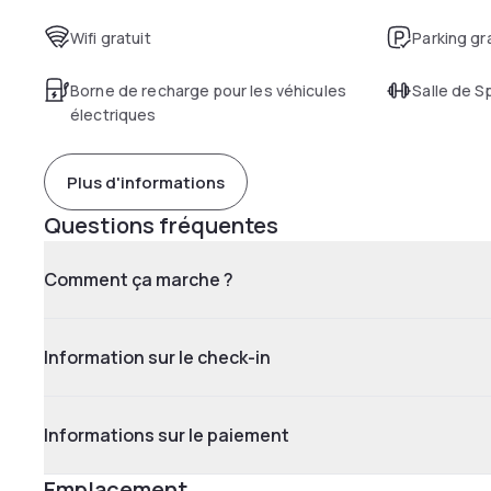
Wifi gratuit
Parking gr
Borne de recharge pour les véhicules
Salle de S
électriques
Plus d'informations
Questions fréquentes
Comment ça marche ?
Information sur le check-in
Informations sur le paiement
Emplacement