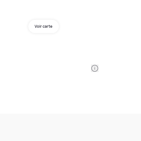
Voir carte
Information