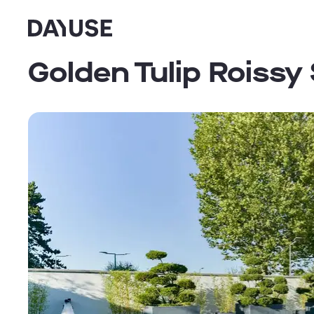
Dayuse
Golden Tulip Roissy