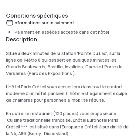
Conditions spécifiques
Informations sur le paiement
Paiement en espèces accepté dans cet hôtel
Description
Situé à deux minutes de la station 'Pointe Du Lac', sur la
ligne de Métro 8 qui dessert en quelques minutes les
Grands Boulevards, Bastille, Invalides, Opera et Porte de
Versailles (Parc des Expositions ).
L'Hôtel Paris Créteil vous accueillera dans tout le confort
moderne d'un hôtel parisien. L' hôtel est également équipé
de chambres pour personnes a mobilité réduite.
En outre, le restaurant (120 places) vous propose une
Cuisine traditionnelle française. L'hôtel Eurohotel Paris
Créteil *** est situé dans l'Europarc à Créteil à proximité de
la A4, A86 (Bercy, Disneyland).