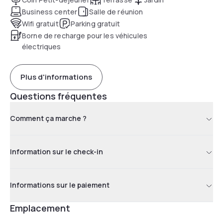
Business center
Salle de réunion
Wifi gratuit
Parking gratuit
Borne de recharge pour les véhicules
électriques
Plus d'informations
Questions fréquentes
Comment ça marche ?
Information sur le check-in
Informations sur le paiement
Emplacement