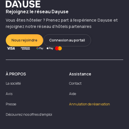
Dayuse
Rejoignez le réseau Dayuse
Vous êtes hôtelier ? Prenez part à l’expérience Dayuse et
rejoignez notre réseau d’hôtels partenaires
Nous rejoindre
Connexion au portail
À PROPOS
Assistance
La société
Contact
Avis
Aide
Presse
Annulation de réservation
Découvrez nos offres d'emploi