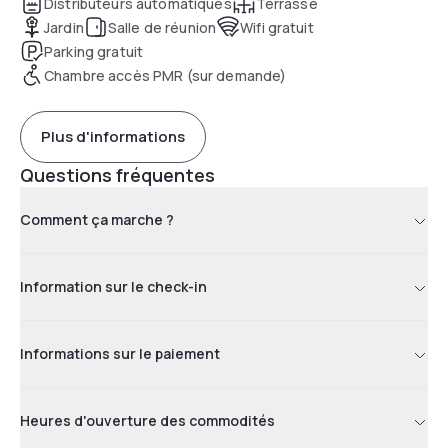
Distributeurs automatiques
Terrasse
Jardin
Salle de réunion
Wifi gratuit
Parking gratuit
Chambre accès PMR (sur demande)
Plus d'informations
Questions fréquentes
Comment ça marche ?
Information sur le check-in
Informations sur le paiement
Heures d'ouverture des commodités